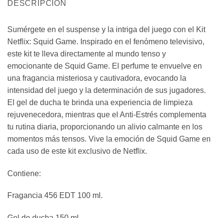
DESCRIPCIÓN
Sumérgete en el suspense y la intriga del juego con el Kit
Netflix: Squid Game. Inspirado en el fenómeno televisivo,
este kit te lleva directamente al mundo tenso y
emocionante de Squid Game. El perfume te envuelve en
una fragancia misteriosa y cautivadora, evocando la
intensidad del juego y la determinación de sus jugadores.
El gel de ducha te brinda una experiencia de limpieza
rejuvenecedora, mientras que el Anti-Estrés complementa
tu rutina diaria, proporcionando un alivio calmante en los
momentos más tensos. Vive la emoción de Squid Game en
cada uso de este kit exclusivo de Netflix.
Contiene:
Fragancia 456 EDT 100 ml.
Gel de ducha 150 ml.