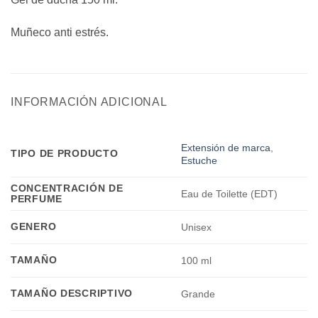
Muñeco anti estrés.
INFORMACIÓN ADICIONAL
Extensión de marca
,
TIPO DE PRODUCTO
Estuche
CONCENTRACIÓN DE
Eau de Toilette (EDT)
PERFUME
GENERO
Unisex
TAMAÑO
100 ml
TAMAÑO DESCRIPTIVO
Grande