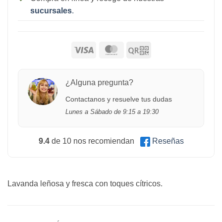
sucursales
.
¿Alguna pregunta?
Contactanos y resuelve tus dudas
Lunes a Sábado de 9:15 a 19:30
9.4
de 10 nos recomiendan
Reseñas
Lavanda leñosa y fresca con toques cítricos.