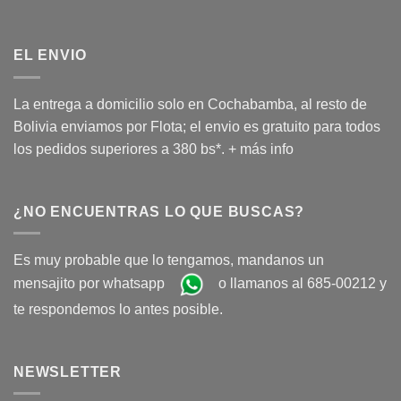
EL ENVIO
La entrega a domicilio solo en Cochabamba, al resto de
Bolivia enviamos por Flota; el envio es gratuito para todos
los pedidos superiores a 380 bs*.
+ más info
¿NO ENCUENTRAS LO QUE BUSCAS?
Es muy probable que lo tengamos, mandanos un
mensajito por whatsapp
o llamanos al 685-00212 y
te respondemos lo antes posible.
NEWSLETTER