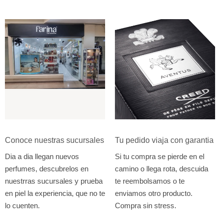
Conoce nuestras sucursales
Tu pedido viaja con garantia
Dia a dia llegan nuevos
Si tu compra se pierde en el
perfumes, descubrelos en
camino o llega rota, descuida
nuestrras sucursales y prueba
te reembolsamos o te
en piel la experiencia, que no te
enviamos otro producto.
lo cuenten.
Compra sin stress.