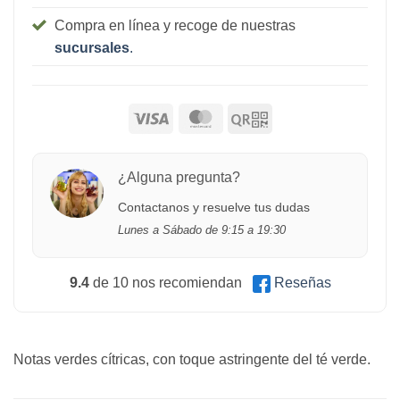
Compra en línea y recoge de nuestras
sucursales
.
¿Alguna pregunta?
Contactanos y resuelve tus dudas
Lunes a Sábado de 9:15 a 19:30
9.4
de 10 nos recomiendan
Reseñas
Notas verdes cítricas, con toque astringente del té verde.