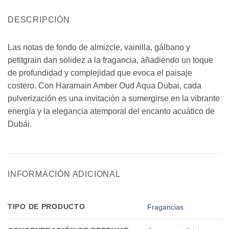
DESCRIPCIÓN
Las notas de fondo de almizcle, vainilla, gálbano y
petitgrain dan solidez a la fragancia, añadiendo un toque
de profundidad y complejidad que evoca el paisaje
costero. Con Haramain Amber Oud Aqua Dubai, cada
pulverización es una invitación a sumergirse en la vibrante
energía y la elegancia atemporal del encanto acuático de
Dubái.
INFORMACIÓN ADICIONAL
TIPO DE PRODUCTO
Fragancias