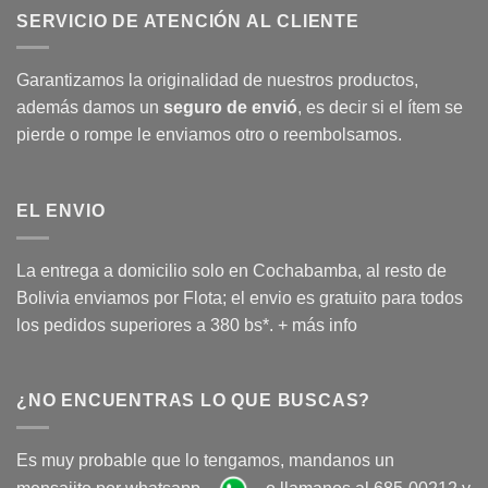
SERVICIO DE ATENCIÓN AL CLIENTE
Garantizamos la originalidad de nuestros productos,
además damos un
seguro de envió
, es decir si el ítem se
pierde o rompe le enviamos otro o reembolsamos.
EL ENVIO
La entrega a domicilio solo en Cochabamba, al resto de
Bolivia enviamos por Flota; el envio es gratuito para todos
los pedidos superiores a 380 bs*.
+ más info
¿NO ENCUENTRAS LO QUE BUSCAS?
Es muy probable que lo tengamos, mandanos un