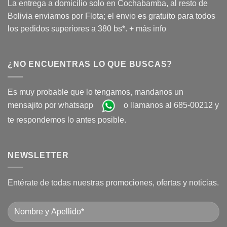
La entrega a domicilio solo en Cochabamba, al resto de
Bolivia enviamos por Flota; el envio es gratuito para todos
los pedidos superiores a 380 bs*.
+ más info
¿NO ENCUENTRAS LO QUE BUSCAS?
Es muy probable que lo tengamos, mandanos un
mensajito por whatsapp
o llamanos al 685-00212 y
te respondemos lo antes posible.
NEWSLETTER
Entérate de todas nuestras promociones, ofertas y noticias.