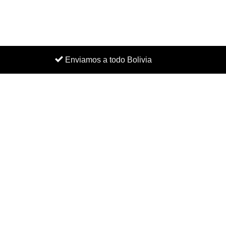
Enviamos a todo Bolivia