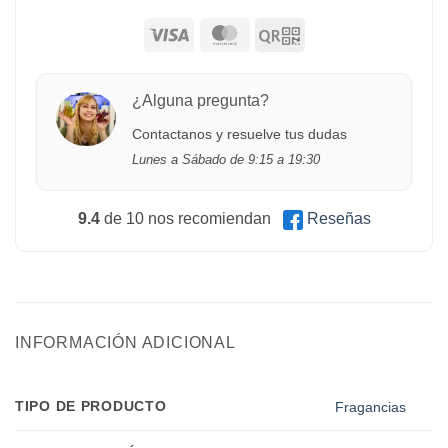
¿Alguna pregunta?
Contactanos y resuelve tus dudas
Lunes a Sábado de 9:15 a 19:30
9.4
de 10 nos recomiendan
Reseñas
INFORMACIÓN ADICIONAL
TIPO DE PRODUCTO
Fragancias