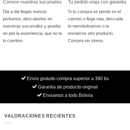
Conoce nuestras sucursales
Tu pedido viaja con garantia
Dia a dia llegan nuevos
Si tu compra se pierde en el
perfumes, descubrelos en
camino o llega rota, descuida
nuestrras sucursales y prueba
te reembolsamos o te
en piel la experiencia, que no te
enviamos otro producto.
lo cuenten.
Compra sin stress.
Envio gratuito compra superior a 380 bs
Garantia de producto original
Enviamos a todo Bolivia
VALORACIONES RECIENTES