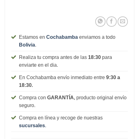
Estamos en
Cochabamba
enviamos a todo
Bolivia
.
Realiza tu compra antes de las
18:30
para
enviarte en el dia.
En Cochabamba envío inmediato entre
9:30 a
18:30.
Compra con
GARANTÍA,
producto original envío
seguro.
Compra en línea y recoge de nuestras
sucursales
.