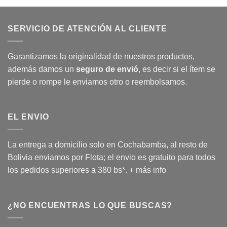
SERVICIO DE ATENCIÓN AL CLIENTE
Garantizamos la originalidad de nuestros productos,
además damos un
seguro de envió
, es decir si el ítem se
pierde o rompe le enviamos otro o reembolsamos.
EL ENVIO
La entrega a domicilio solo en Cochabamba, al resto de
Bolivia enviamos por Flota; el envio es gratuito para todos
los pedidos superiores a 380 bs*.
+ más info
¿NO ENCUENTRAS LO QUE BUSCAS?