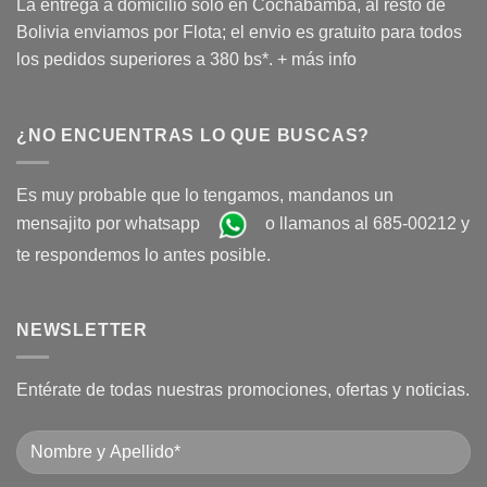
La entrega a domicilio solo en Cochabamba, al resto de
Bolivia enviamos por Flota; el envio es gratuito para todos
los pedidos superiores a 380 bs*.
+ más info
¿NO ENCUENTRAS LO QUE BUSCAS?
Es muy probable que lo tengamos, mandanos un
mensajito por whatsapp
o llamanos al 685-00212 y
te respondemos lo antes posible.
NEWSLETTER
Entérate de todas nuestras promociones, ofertas y noticias.