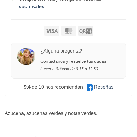
sucursales
.
¿Alguna pregunta?
Contactanos y resuelve tus dudas
Lunes a Sábado de 9:15 a 19:30
9.4
de 10 nos recomiendan
Reseñas
Azucena, azucenas verdes y notas verdes.