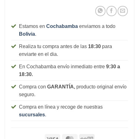
Estamos en
Cochabamba
enviamos a todo
Bolivia
.
Realiza tu compra antes de las
18:30
para
enviarte en el dia.
En Cochabamba envío inmediato entre
9:30 a
18:30.
Compra con
GARANTÍA,
producto original envío
seguro.
Compra en línea y recoge de nuestras
sucursales
.