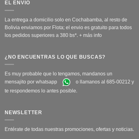
EL ENVIO
La entrega a domicilio solo en Cochabamba, al resto de
Bolivia enviamos por Flota; el envio es gratuito para todos
los pedidos superiores a 380 bs*.
+ más info
¿NO ENCUENTRAS LO QUE BUSCAS?
Es muy probable que lo tengamos, mandanos un
mensajito por whatsapp
o llamanos al 685-00212 y
te respondemos lo antes posible.
NEWSLETTER
Entérate de todas nuestras promociones, ofertas y noticias.