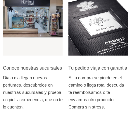
Conoce nuestras sucursales
Tu pedido viaja con garantia
Dia a dia llegan nuevos
Si tu compra se pierde en el
perfumes, descubrelos en
camino o llega rota, descuida
nuestrras sucursales y prueba
te reembolsamos o te
en piel la experiencia, que no te
enviamos otro producto.
lo cuenten.
Compra sin stress.