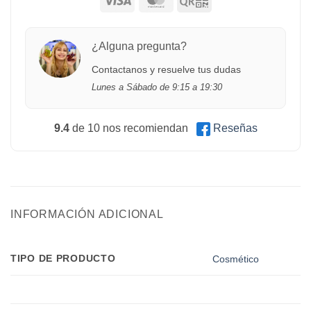
¿Alguna pregunta?
Contactanos y resuelve tus dudas
Lunes a Sábado de 9:15 a 19:30
9.4
de 10 nos recomiendan
Reseñas
INFORMACIÓN ADICIONAL
TIPO DE PRODUCTO
Cosmético