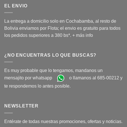
EL ENVIO
La entrega a domicilio solo en Cochabamba, al resto de
Bolivia enviamos por Flota; el envio es gratuito para todos
los pedidos superiores a 380 bs*.
+ más info
¿NO ENCUENTRAS LO QUE BUSCAS?
Es muy probable que lo tengamos, mandanos un
mensajito por whatsapp
o llamanos al 685-00212 y
te respondemos lo antes posible.
NEWSLETTER
Entérate de todas nuestras promociones, ofertas y noticias.