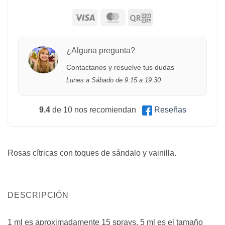
¿Alguna pregunta?
Contactanos y resuelve tus dudas
Lunes a Sábado de 9:15 a 19:30
9.4
de 10 nos recomiendan
Reseñas
Rosas cítricas con toques de sándalo y vainilla.
DESCRIPCIÓN
1 ml es aproximadamente 15 sprays, 5 ml es el tamaño