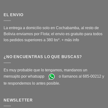
EL ENVIO
La entrega a domicilio solo en Cochabamba, al resto de
Bolivia enviamos por Flota; el envio es gratuito para todos
los pedidos superiores a 380 bs*.
+ más info
¿NO ENCUENTRAS LO QUE BUSCAS?
Es muy probable que lo tengamos, mandanos un
mensajito por whatsapp
o llamanos al 685-00212 y
te respondemos lo antes posible.
NEWSLETTER