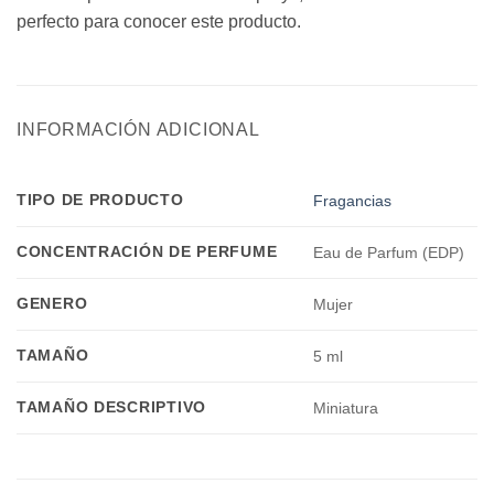
perfecto para conocer este producto.
INFORMACIÓN ADICIONAL
TIPO DE PRODUCTO
Fragancias
CONCENTRACIÓN DE PERFUME
Eau de Parfum (EDP)
GENERO
Mujer
TAMAÑO
5 ml
TAMAÑO DESCRIPTIVO
Miniatura