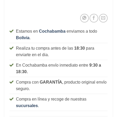
Estamos en
Cochabamba
enviamos a todo
Bolivia
.
Realiza tu compra antes de las
18:30
para
enviarte en el dia.
En Cochabamba envío inmediato entre
9:30 a
18:30.
Compra con
GARANTÍA,
producto original envío
seguro.
Compra en línea y recoge de nuestras
sucursales
.