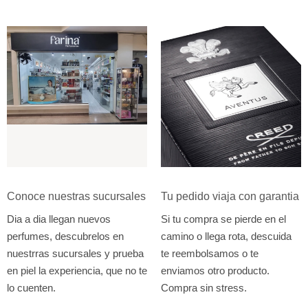
Conoce nuestras sucursales
Tu pedido viaja con garantia
Dia a dia llegan nuevos
Si tu compra se pierde en el
perfumes, descubrelos en
camino o llega rota, descuida
nuestrras sucursales y prueba
te reembolsamos o te
en piel la experiencia, que no te
enviamos otro producto.
lo cuenten.
Compra sin stress.