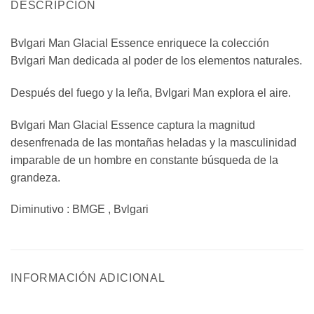
DESCRIPCIÓN
Bvlgari Man Glacial Essence enriquece la colección
Bvlgari Man dedicada al poder de los elementos naturales.
Después del fuego y la leña, Bvlgari Man explora el aire.
Bvlgari Man Glacial Essence captura la magnitud
desenfrenada de las montañas heladas y la masculinidad
imparable de un hombre en constante búsqueda de la
grandeza.
Diminutivo : BMGE , Bvlgari
INFORMACIÓN ADICIONAL