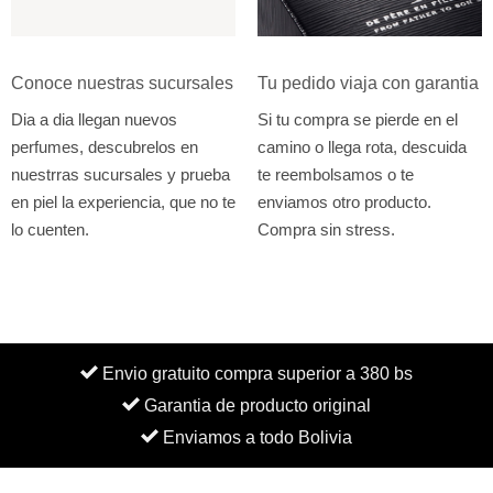
Conoce nuestras sucursales
Tu pedido viaja con garantia
Dia a dia llegan nuevos
Si tu compra se pierde en el
perfumes, descubrelos en
camino o llega rota, descuida
nuestrras sucursales y prueba
te reembolsamos o te
en piel la experiencia, que no te
enviamos otro producto.
lo cuenten.
Compra sin stress.
Envio gratuito compra superior a 380 bs
Garantia de producto original
Enviamos a todo Bolivia