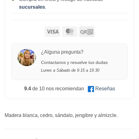
sucursales
.
¿Alguna pregunta?
Contactanos y resuelve tus dudas
Lunes a Sábado de 9:15 a 19:30
9.4
de 10 nos recomiendan
Reseñas
Madera blanca, cedro, sándalo, jengibre y almizcle.