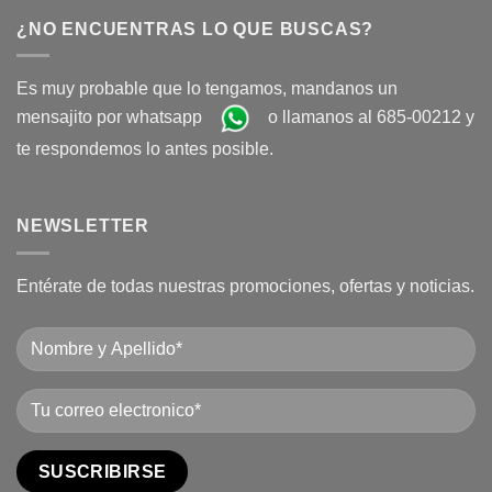
¿NO ENCUENTRAS LO QUE BUSCAS?
Es muy probable que lo tengamos, mandanos un
mensajito por whatsapp
o llamanos al 685-00212 y
te respondemos lo antes posible.
NEWSLETTER
Entérate de todas nuestras promociones, ofertas y noticias.