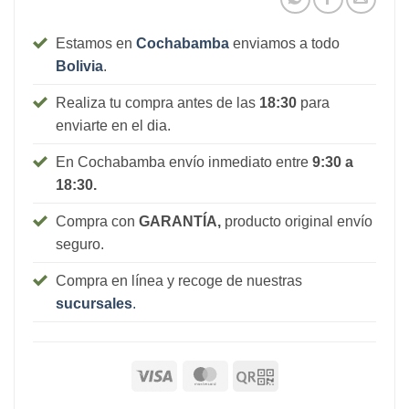
Estamos en
Cochabamba
enviamos a todo
Bolivia
.
Realiza tu compra antes de las
18:30
para
enviarte en el dia.
En Cochabamba envío inmediato entre
9:30 a
18:30.
Compra con
GARANTÍA,
producto original envío
seguro.
Compra en línea y recoge de nuestras
sucursales
.