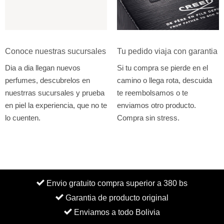
Conoce nuestras sucursales
Tu pedido viaja con garantia
Dia a dia llegan nuevos
Si tu compra se pierde en el
perfumes, descubrelos en
camino o llega rota, descuida
nuestrras sucursales y prueba
te reembolsamos o te
en piel la experiencia, que no te
enviamos otro producto.
lo cuenten.
Compra sin stress.
Envio gratuito compra superior a 380 bs
Garantia de producto original
Enviamos a todo Bolivia