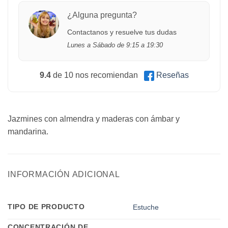
¿Alguna pregunta?
Contactanos y resuelve tus dudas
Lunes a Sábado de 9:15 a 19:30
9.4
de 10 nos recomiendan
Reseñas
Jazmines con almendra y maderas con ámbar y
mandarina.
INFORMACIÓN ADICIONAL
TIPO DE PRODUCTO
Estuche
CONCENTRACIÓN DE