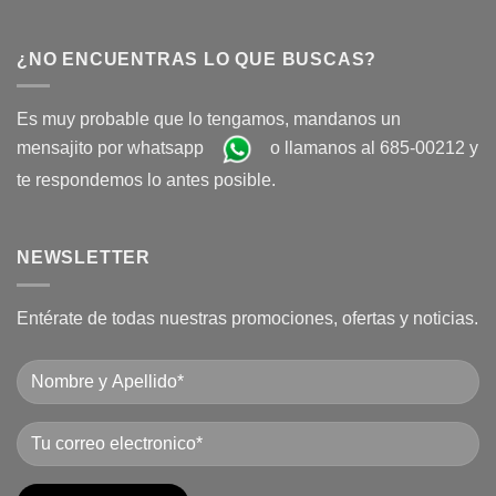
¿NO ENCUENTRAS LO QUE BUSCAS?
Es muy probable que lo tengamos, mandanos un
mensajito por whatsapp
o llamanos al 685-00212 y
te respondemos lo antes posible.
NEWSLETTER
Entérate de todas nuestras promociones, ofertas y noticias.