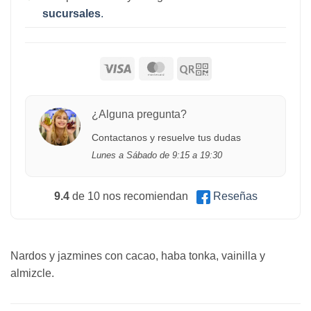
sucursales
.
¿Alguna pregunta?
Contactanos y resuelve tus dudas
Lunes a Sábado de 9:15 a 19:30
9.4
de 10 nos recomiendan
Reseñas
Nardos y jazmines con cacao, haba tonka, vainilla y
almizcle.