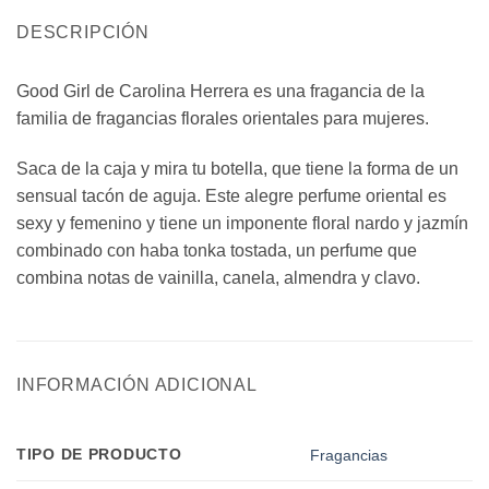
DESCRIPCIÓN
Good Girl de Carolina Herrera es una fragancia de la
familia de fragancias florales orientales para mujeres.
Saca de la caja y mira tu botella, que tiene la forma de un
sensual tacón de aguja. Este alegre perfume oriental es
sexy y femenino y tiene un imponente floral nardo y jazmín
combinado con haba tonka tostada, un perfume que
combina notas de vainilla, canela, almendra y clavo.
INFORMACIÓN ADICIONAL
TIPO DE PRODUCTO
Fragancias