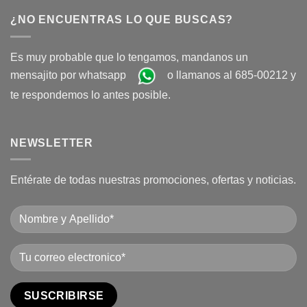
¿NO ENCUENTRAS LO QUE BUSCAS?
Es muy probable que lo tengamos, mandanos un
mensajito por whatsapp
o llamanos al 685-00212 y
te respondemos lo antes posible.
NEWSLETTER
Entérate de todas nuestras promociones, ofertas y noticias.