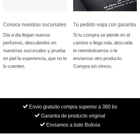
Conoce nuestras sucursales
Tu pedido viaja con garantia
Dia a dia llegan nuevos
Si tu compra se pierde en el
perfumes, descubrelos en
camino o llega rota, descuida
nuestrras sucursales y prueba
te reembolsamos o te
en piel la experiencia, que no te
enviamos otro producto.
lo cuenten.
Compra sin stress.
Envio gratuito compra superior a 380 bs
Garantia de producto original
Enviamos a todo Bolivia