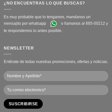
¿NO ENCUENTRAS LO QUE BUSCAS?
Es muy probable que lo tengamos, mandanos un
mensajito por whatsapp
o llamanos al 685-00212 y
te respondemos lo antes posible.
NEWSLETTER
Entérate de todas nuestras promociones, ofertas y noticias.