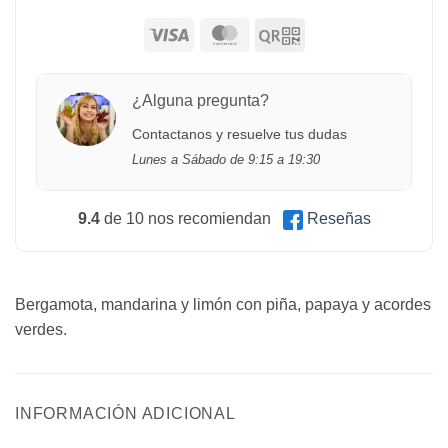
¿Alguna pregunta?
Contactanos y resuelve tus dudas
Lunes a Sábado de 9:15 a 19:30
9.4
de 10 nos recomiendan
Reseñas
Bergamota, mandarina y limón con piña, papaya y acordes
verdes.
INFORMACIÓN ADICIONAL