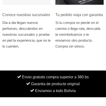
Conoce nuestras sucursales
Tu pedido viaja con garantia
Dia a dia llegan nuevos
Si tu compra se pierde en el
perfumes, descubrelos en
camino o llega rota, descuida
nuestrras sucursales y prueba
te reembolsamos o te
en piel la experiencia, que no te
enviamos otro producto.
lo cuenten.
Compra sin stress.
Envio gratuito compra superior a 380 bs
Garantia de producto original
Enviamos a todo Bolivia