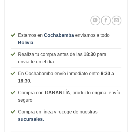
Estamos en
Cochabamba
enviamos a todo
Bolivia
.
Realiza tu compra antes de las
18:30
para
enviarte en el dia.
En Cochabamba envío inmediato entre
9:30 a
18:30.
Compra con
GARANTÍA,
producto original envío
seguro.
Compra en línea y recoge de nuestras
sucursales
.