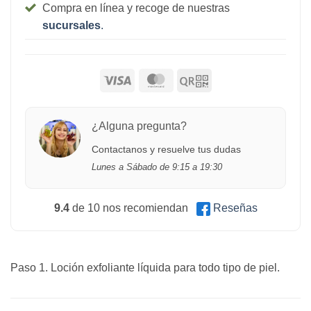
Compra en línea y recoge de nuestras
sucursales
.
¿Alguna pregunta?
Contactanos y resuelve tus dudas
Lunes a Sábado de 9:15 a 19:30
9.4
de 10 nos recomiendan
Reseñas
Paso 1. Loción exfoliante líquida para todo tipo de piel.