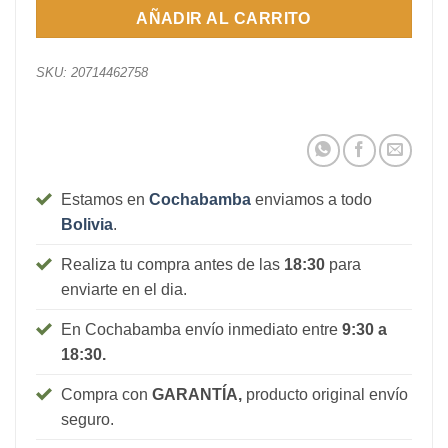
AÑADIR AL CARRITO
SKU:
20714462758
Estamos en
Cochabamba
enviamos a todo
Bolivia
.
Realiza tu compra antes de las
18:30
para
enviarte en el dia.
En Cochabamba envío inmediato entre
9:30 a
18:30.
Compra con
GARANTÍA,
producto original envío
seguro.