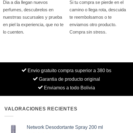
Dia a dia llegan nuevos
Si tu compra se pierde en el
perfumes, descubrelos en
camino o llega rota, descuida
nuestrras sucursales y prueba
te reembolsamos o te
en piel la experiencia, que no te
enviamos otro producto.
lo cuenten.
Compra sin stress.
Envio gratuito compra superior a 380 bs
Garantia de producto original
Enviamos a todo Bolivia
VALORACIONES RECIENTES
Network Desodortante Spray 200 ml