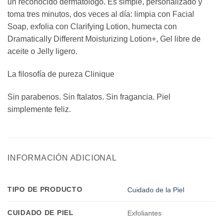
un reconocido dermatólogo. Es simple, personalizado y
toma tres minutos, dos veces al día: limpia con Facial
Soap, exfolia con Clarifying Lotion, humecta con
Dramatically Different Moisturizing Lotion+, Gel libre de
aceite o Jelly ligero.
La filosofía de pureza Clinique
Sin parabenos. Sin ftalatos. Sin fragancia. Piel
simplemente feliz.
INFORMACIÓN ADICIONAL
TIPO DE PRODUCTO
Cuidado de la Piel
CUIDADO DE PIEL
Exfoliantes