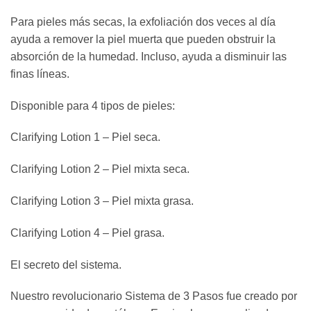
Para pieles más secas, la exfoliación dos veces al día
ayuda a remover la piel muerta que pueden obstruir la
absorción de la humedad. Incluso, ayuda a disminuir las
finas líneas.
Disponible para 4 tipos de pieles:
Clarifying Lotion 1 – Piel seca.
Clarifying Lotion 2 – Piel mixta seca.
Clarifying Lotion 3 – Piel mixta grasa.
Clarifying Lotion 4 – Piel grasa.
El secreto del sistema.
Nuestro revolucionario Sistema de 3 Pasos fue creado por