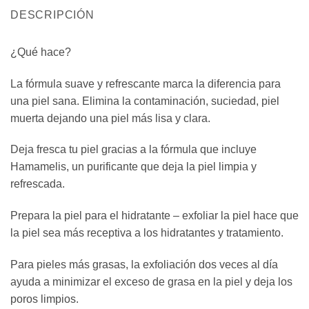
DESCRIPCIÓN
¿Qué hace?
La fórmula suave y refrescante marca la diferencia para
una piel sana. Elimina la contaminación, suciedad, piel
muerta dejando una piel más lisa y clara.
Deja fresca tu piel gracias a la fórmula que incluye
Hamamelis, un purificante que deja la piel limpia y
refrescada.
Prepara la piel para el hidratante – exfoliar la piel hace que
la piel sea más receptiva a los hidratantes y tratamiento.
Para pieles más grasas, la exfoliación dos veces al día
ayuda a minimizar el exceso de grasa en la piel y deja los
poros limpios.