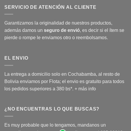
SERVICIO DE ATENCIÓN AL CLIENTE
Garantizamos la originalidad de nuestros productos,
además damos un
seguro de envió
, es decir si el ítem se
pierde o rompe le enviamos otro o reembolsamos.
EL ENVIO
La entrega a domicilio solo en Cochabamba, al resto de
Bolivia enviamos por Flota; el envio es gratuito para todos
los pedidos superiores a 380 bs*.
+ más info
¿NO ENCUENTRAS LO QUE BUSCAS?
Es muy probable que lo tengamos, mandanos un