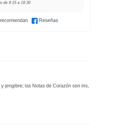
o de 9:15 a 19:30
 recomiendan
Reseñas
y jengibre; las Notas de Corazón son iris,