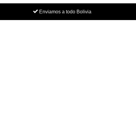
Enviamos a todo Bolivia