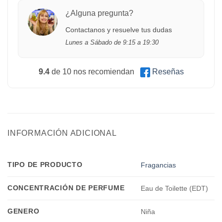
¿Alguna pregunta?
Contactanos y resuelve tus dudas
Lunes a Sábado de 9:15 a 19:30
9.4
de 10 nos recomiendan
Reseñas
INFORMACIÓN ADICIONAL
TIPO DE PRODUCTO
Fragancias
CONCENTRACIÓN DE PERFUME
Eau de Toilette (EDT)
GENERO
Niña