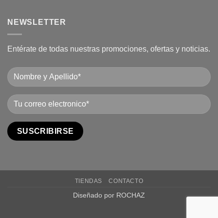
NEWSLETTER
Entérate de todas nuestras promociones, ofertas y noticias.
TIENDAS
CONTACTO
Diseñado por ROCHAZ