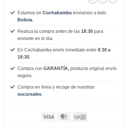
Estamos en
Cochabamba
enviamos a todo
Bolivia
.
Realiza tu compra antes de las
18:30
para
enviarte en el dia.
En Cochabamba envío inmediato entre
9:30 a
18:30.
Compra con
GARANTÍA,
producto original envío
seguro.
Compra en línea y recoge de nuestras
sucursales
.