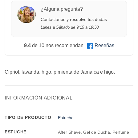
¿Alguna pregunta?
Contactanos y resuelve tus dudas
Lunes a Sábado de 9:15 a 19:30
9.4
de 10 nos recomiendan
Reseñas
Cipriol, lavanda, higo, pimienta de Jamaica e higo.
INFORMACIÓN ADICIONAL
TIPO DE PRODUCTO
Estuche
ESTUCHE
After Shave, Gel de Ducha, Perfume