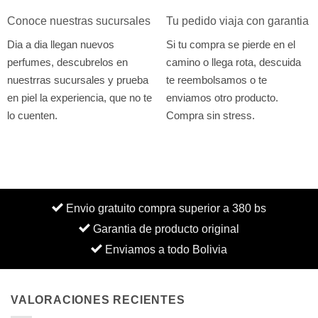
Conoce nuestras sucursales
Tu pedido viaja con garantia
Dia a dia llegan nuevos
Si tu compra se pierde en el
perfumes, descubrelos en
camino o llega rota, descuida
nuestrras sucursales y prueba
te reembolsamos o te
en piel la experiencia, que no te
enviamos otro producto.
lo cuenten.
Compra sin stress.
Envio gratuito compra superior a 380 bs
Garantia de producto original
Enviamos a todo Bolivia
VALORACIONES RECIENTES