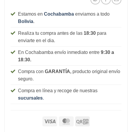
Estamos en
Cochabamba
enviamos a todo
Bolivia
.
Realiza tu compra antes de las
18:30
para
enviarte en el dia.
En Cochabamba envío inmediato entre
9:30 a
18:30.
Compra con
GARANTÍA,
producto original envío
seguro.
Compra en línea y recoge de nuestras
sucursales
.