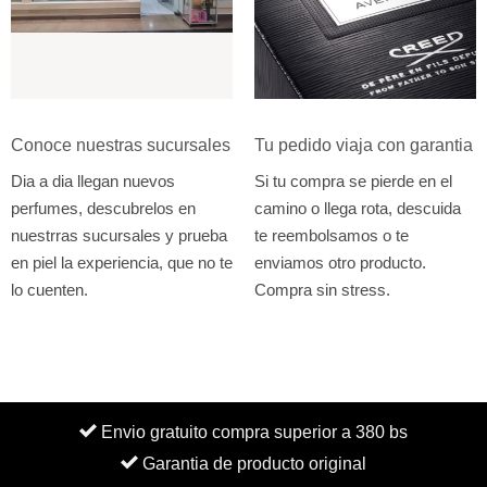
Conoce nuestras sucursales
Tu pedido viaja con garantia
Dia a dia llegan nuevos
Si tu compra se pierde en el
perfumes, descubrelos en
camino o llega rota, descuida
nuestrras sucursales y prueba
te reembolsamos o te
en piel la experiencia, que no te
enviamos otro producto.
lo cuenten.
Compra sin stress.
Envio gratuito compra superior a 380 bs
Garantia de producto original