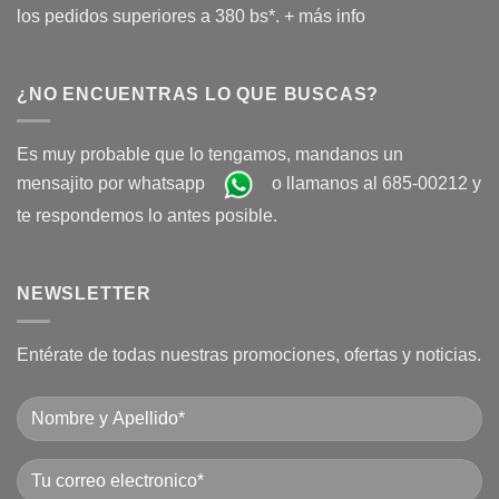
los pedidos superiores a 380 bs*.
+ más info
¿NO ENCUENTRAS LO QUE BUSCAS?
Es muy probable que lo tengamos, mandanos un
mensajito por whatsapp
o llamanos al 685-00212 y
te respondemos lo antes posible.
NEWSLETTER
Entérate de todas nuestras promociones, ofertas y noticias.