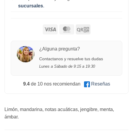
sucursales
.
¿Alguna pregunta?
Contactanos y resuelve tus dudas
Lunes a Sábado de 9:15 a 19:30
9.4
de 10 nos recomiendan
Reseñas
Limón, mandarina, notas acuáticas, jengibre, menta,
ámbar.