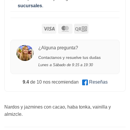
sucursales
.
¿Alguna pregunta?
Contactanos y resuelve tus dudas
Lunes a Sábado de 9:15 a 19:30
9.4
de 10 nos recomiendan
Reseñas
Nardos y jazmines con cacao, haba tonka, vainilla y
almizcle.