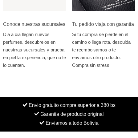
Conoce nuestras sucursales
Tu pedido viaja con garantia
Dia a dia llegan nuevos
Si tu compra se pierde en el
perfumes, descubrelos en
camino o llega rota, descuida
nuestrras sucursales y prueba
te reembolsamos o te
en piel la experiencia, que no te
enviamos otro producto.
lo cuenten.
Compra sin stress.
Envio gratuito compra superior a 380 bs
Garantia de producto original
Enviamos a todo Bolivia