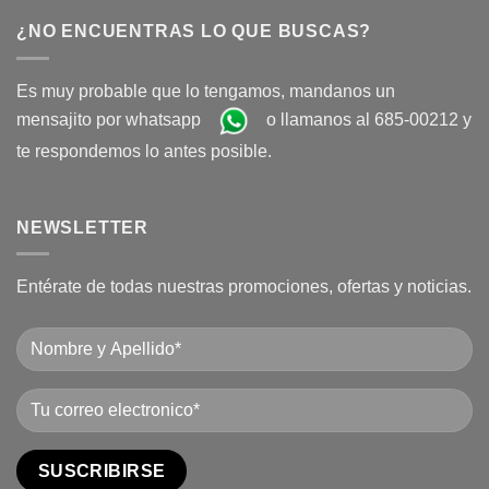
¿NO ENCUENTRAS LO QUE BUSCAS?
Es muy probable que lo tengamos, mandanos un
mensajito por whatsapp
o llamanos al 685-00212 y
te respondemos lo antes posible.
NEWSLETTER
Entérate de todas nuestras promociones, ofertas y noticias.