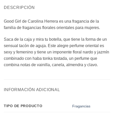
DESCRIPCIÓN
Good Girl de Carolina Herrera es una fragancia de la
familia de fragancias florales orientales para mujeres.
Saca de la caja y mira tu botella, que tiene la forma de un
sensual tacón de aguja. Este alegre perfume oriental es
sexy y femenino y tiene un imponente floral nardo y jazmín
combinado con haba tonka tostada, un perfume que
combina notas de vainilla, canela, almendra y clavo.
INFORMACIÓN ADICIONAL
TIPO DE PRODUCTO
Fragancias