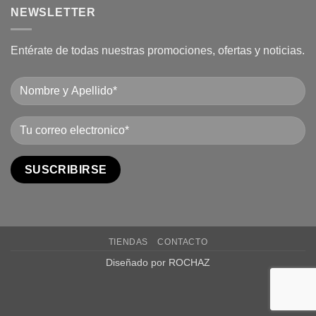
NEWSLETTER
Entérate de todas nuestras promociones, ofertas y noticias.
TIENDAS
CONTACTO
Diseñado por ROCHAZ