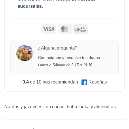
sucursales
.
¿Alguna pregunta?
Contactanos y resuelve tus dudas
Lunes a Sábado de 9:15 a 19:30
9.4
de 10 nos recomiendan
Reseñas
Nardos y jazmines con cacao, haba tonka y almendras.