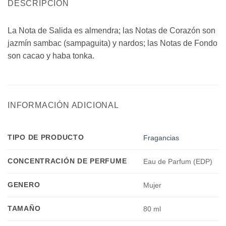
DESCRIPCIÓN
La Nota de Salida es almendra; las Notas de Corazón son
jazmín sambac (sampaguita) y nardos; las Notas de Fondo
son cacao y haba tonka.
INFORMACIÓN ADICIONAL
TIPO DE PRODUCTO
Fragancias
CONCENTRACIÓN DE PERFUME
Eau de Parfum (EDP)
GENERO
Mujer
TAMAÑO
80 ml