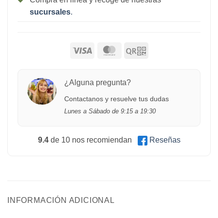
sucursales
.
¿Alguna pregunta?
Contactanos y resuelve tus dudas
Lunes a Sábado de 9:15 a 19:30
9.4
de 10 nos recomiendan
Reseñas
INFORMACIÓN ADICIONAL