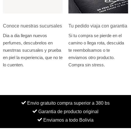
Conoce nuestras sucursales
Tu pedido viaja con garantia
Dia a dia llegan nuevos
Si tu compra se pierde en el
perfumes, descubrelos en
camino o llega rota, descuida
nuestrras sucursales y prueba
te reembolsamos o te
en piel la experiencia, que no te
enviamos otro producto.
lo cuenten.
Compra sin stress.
Envio gratuito compra superior a 380 bs
Garantia de producto original
Enviamos a todo Bolivia