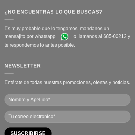
¿NO ENCUENTRAS LO QUE BUSCAS?
Es muy probable que lo tengamos, mandanos un
mensajito por whatsapp
o llamanos al 685-00212 y
te respondemos lo antes posible.
NEWSLETTER
Entérate de todas nuestras promociones, ofertas y noticias.