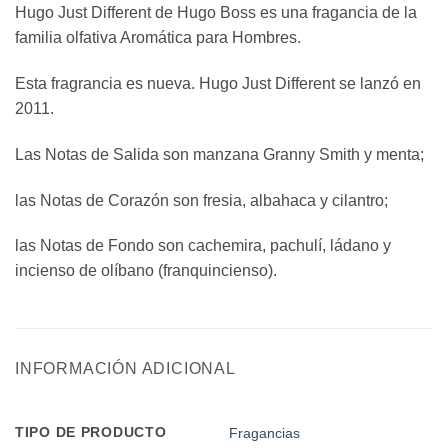
Hugo Just Different de Hugo Boss es una fragancia de la
familia olfativa Aromática para Hombres.
Esta fragrancia es nueva. Hugo Just Different se lanzó en
2011.
Las Notas de Salida son manzana Granny Smith y menta;
las Notas de Corazón son fresia, albahaca y cilantro;
las Notas de Fondo son cachemira, pachulí, ládano y
incienso de olíbano (franquincienso).
INFORMACIÓN ADICIONAL
TIPO DE PRODUCTO
Fragancias