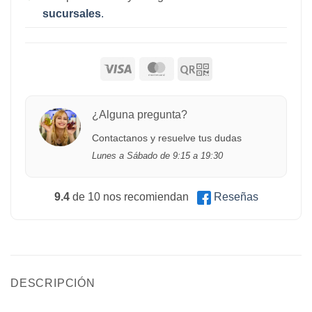
sucursales
.
¿Alguna pregunta?
Contactanos y resuelve tus dudas
Lunes a Sábado de 9:15 a 19:30
9.4
de 10 nos recomiendan
Reseñas
DESCRIPCIÓN