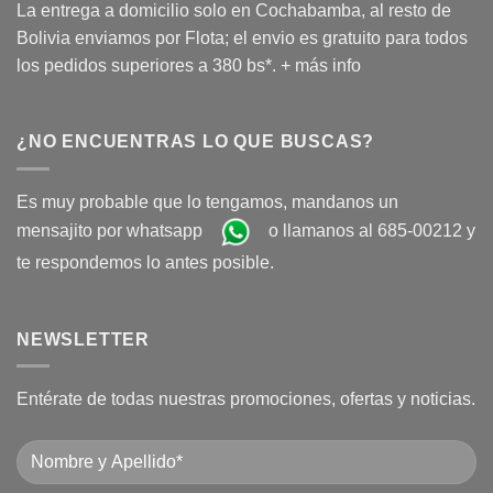
La entrega a domicilio solo en Cochabamba, al resto de
Bolivia enviamos por Flota; el envio es gratuito para todos
los pedidos superiores a 380 bs*.
+ más info
¿NO ENCUENTRAS LO QUE BUSCAS?
Es muy probable que lo tengamos, mandanos un
mensajito por whatsapp
o llamanos al 685-00212 y
te respondemos lo antes posible.
NEWSLETTER
Entérate de todas nuestras promociones, ofertas y noticias.