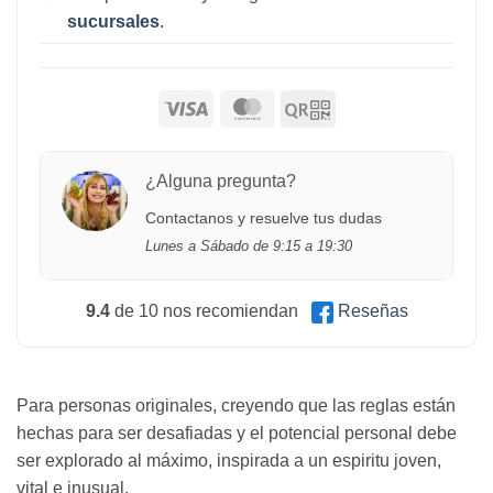
sucursales
.
¿Alguna pregunta?
Contactanos y resuelve tus dudas
Lunes a Sábado de 9:15 a 19:30
9.4
de 10 nos recomiendan
Reseñas
Para personas originales, creyendo que las reglas están
hechas para ser desafiadas y el potencial personal debe
ser explorado al máximo, inspirada a un espiritu joven,
vital e inusual.