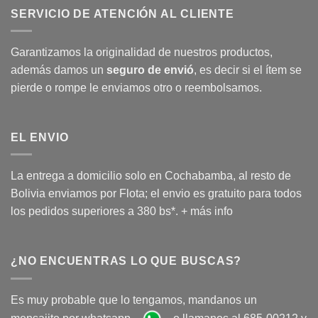
SERVICIO DE ATENCIÓN AL CLIENTE
Garantizamos la originalidad de nuestros productos,
además damos un
seguro de envió
, es decir si el ítem se
pierde o rompe le enviamos otro o reembolsamos.
EL ENVIO
La entrega a domicilio solo en Cochabamba, al resto de
Bolivia enviamos por Flota; el envio es gratuito para todos
los pedidos superiores a 380 bs*.
+ más info
¿NO ENCUENTRAS LO QUE BUSCAS?
Es muy probable que lo tengamos, mandanos un