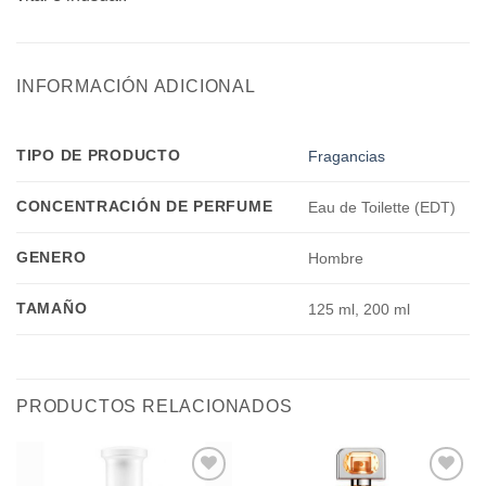
INFORMACIÓN ADICIONAL
TIPO DE PRODUCTO
Fragancias
CONCENTRACIÓN DE PERFUME
Eau de Toilette (EDT)
GENERO
Hombre
TAMAÑO
125 ml, 200 ml
PRODUCTOS RELACIONADOS