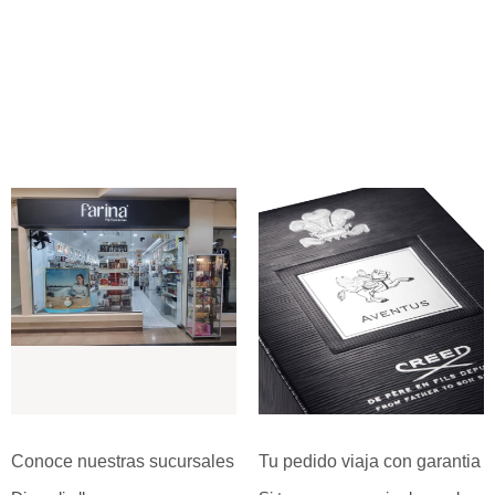
Conoce nuestras sucursales
Tu pedido viaja con garantia