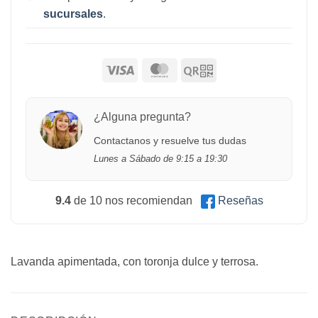
sucursales
.
¿Alguna pregunta?
Contactanos y resuelve tus dudas
Lunes a Sábado de 9:15 a 19:30
9.4
de 10 nos recomiendan
Reseñas
Lavanda apimentada, con toronja dulce y terrosa.