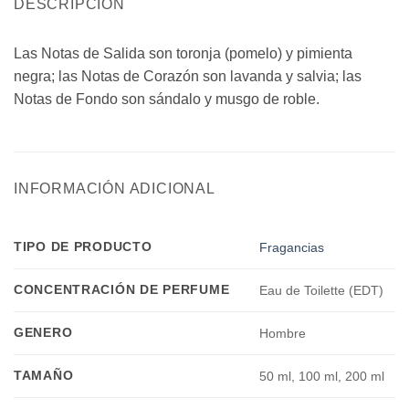
DESCRIPCIÓN
Las Notas de Salida son toronja (pomelo) y pimienta
negra; las Notas de Corazón son lavanda y salvia; las
Notas de Fondo son sándalo y musgo de roble.
INFORMACIÓN ADICIONAL
TIPO DE PRODUCTO
Fragancias
CONCENTRACIÓN DE PERFUME
Eau de Toilette (EDT)
GENERO
Hombre
TAMAÑO
50 ml, 100 ml, 200 ml