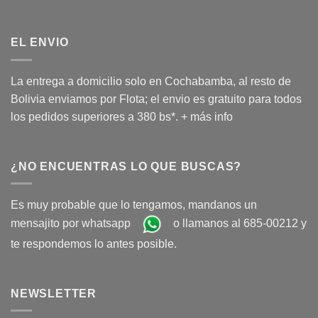
EL ENVIO
La entrega a domicilio solo en Cochabamba, al resto de
Bolivia enviamos por Flota; el envio es gratuito para todos
los pedidos superiores a 380 bs*.
+ más info
¿NO ENCUENTRAS LO QUE BUSCAS?
Es muy probable que lo tengamos, mandanos un
mensajito por whatsapp
o llamanos al 685-00212 y
te respondemos lo antes posible.
NEWSLETTER