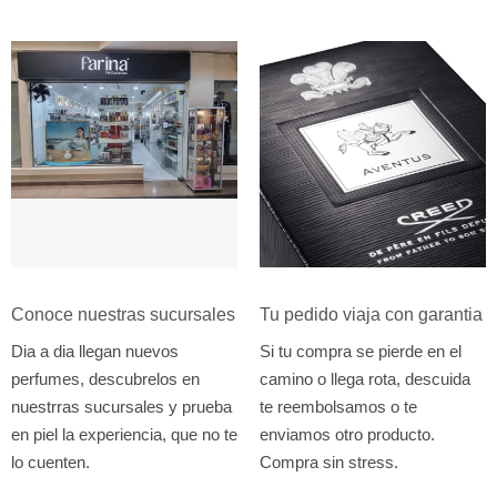
Conoce nuestras sucursales
Tu pedido viaja con garantia
Dia a dia llegan nuevos
Si tu compra se pierde en el
perfumes, descubrelos en
camino o llega rota, descuida
nuestrras sucursales y prueba
te reembolsamos o te
en piel la experiencia, que no te
enviamos otro producto.
lo cuenten.
Compra sin stress.