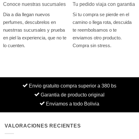
Conoce nuestras sucursales
Tu pedido viaja con garantia
Dia a dia llegan nuevos
Si tu compra se pierde en el
perfumes, descubrelos en
camino o llega rota, descuida
nuestrras sucursales y prueba
te reembolsamos o te
en piel la experiencia, que no te
enviamos otro producto.
lo cuenten.
Compra sin stress.
Envio gratuito compra superior a 380 bs
Garantia de producto original
Enviamos a todo Bolivia
VALORACIONES RECIENTES