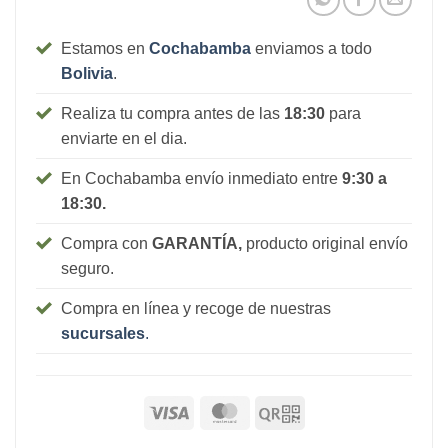
Estamos en
Cochabamba
enviamos a todo
Bolivia
.
Realiza tu compra antes de las
18:30
para
enviarte en el dia.
En Cochabamba envío inmediato entre
9:30 a
18:30.
Compra con
GARANTÍA,
producto original envío
seguro.
Compra en línea y recoge de nuestras
sucursales
.