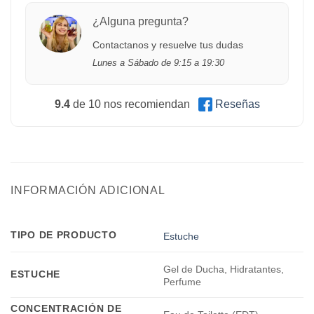
¿Alguna pregunta?
Contactanos y resuelve tus dudas
Lunes a Sábado de 9:15 a 19:30
9.4
de 10 nos recomiendan
Reseñas
INFORMACIÓN ADICIONAL
TIPO DE PRODUCTO
Estuche
Gel de Ducha, Hidratantes,
ESTUCHE
Perfume
CONCENTRACIÓN DE