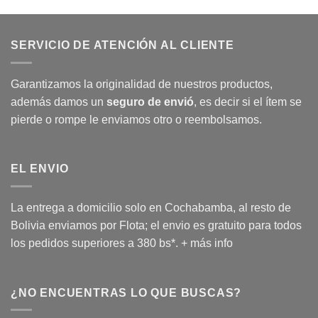
SERVICIO DE ATENCIÓN AL CLIENTE
Garantizamos la originalidad de nuestros productos,
además damos un
seguro de envió
, es decir si el ítem se
pierde o rompe le enviamos otro o reembolsamos.
EL ENVIO
La entrega a domicilio solo en Cochabamba, al resto de
Bolivia enviamos por Flota; el envio es gratuito para todos
los pedidos superiores a 380 bs*.
+ más info
¿NO ENCUENTRAS LO QUE BUSCAS?