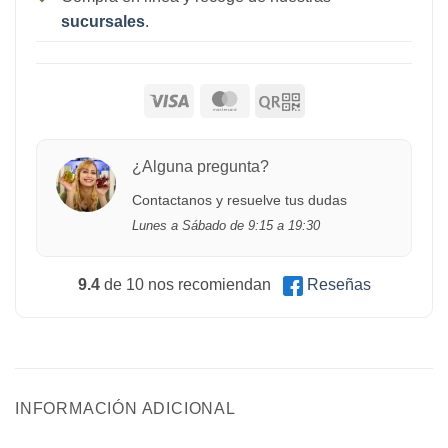
sucursales
.
¿Alguna pregunta?
Contactanos y resuelve tus dudas
Lunes a Sábado de 9:15 a 19:30
9.4
de 10 nos recomiendan
Reseñas
INFORMACIÓN ADICIONAL