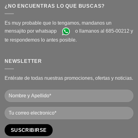
¿NO ENCUENTRAS LO QUE BUSCAS?
Es muy probable que lo tengamos, mandanos un
mensajito por whatsapp
o llamanos al 685-00212 y
te respondemos lo antes posible.
NEWSLETTER
Entérate de todas nuestras promociones, ofertas y noticias.