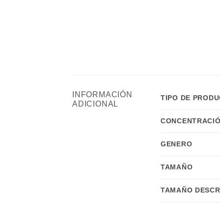
INFORMACIÓN
TIPO DE PROD
ADICIONAL
CONCENTRACIÓ
GENERO
TAMAÑO
TAMAÑO DESCR