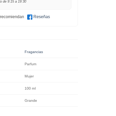
o de 9:15 a 19:30
 recomiendan
Reseñas
Fragancias
Parfum
Mujer
100 ml
Grande