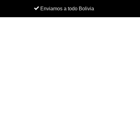
Enviamos a todo Bolivia