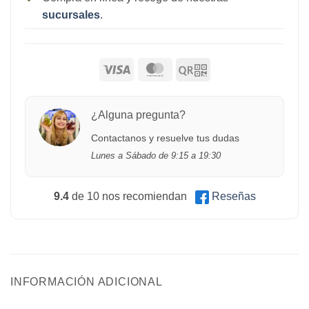
sucursales
.
¿Alguna pregunta?
Contactanos y resuelve tus dudas
Lunes a Sábado de 9:15 a 19:30
9.4
de 10 nos recomiendan
Reseñas
INFORMACIÓN ADICIONAL