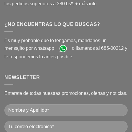
los pedidos superiores a 380 bs*.
+ más info
¿NO ENCUENTRAS LO QUE BUSCAS?
Es muy probable que lo tengamos, mandanos un
mensajito por whatsapp
o llamanos al 685-00212 y
te respondemos lo antes posible.
NEWSLETTER
Entérate de todas nuestras promociones, ofertas y noticias.