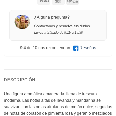
¿Alguna pregunta?
Contactanos y resuelve tus dudas
Lunes a Sábado de 9:15 a 19:30
9.4
de 10 nos recomiendan
Reseñas
DESCRIPCIÓN
Una figura aromática amaderada, llena de frescura
moderna. Las notas altas de lavanda y mandarina se
suavizan con las notas afrutadas de melón dulce, seguidas
de notas de corazón de pimienta rosa y geranio mezclados