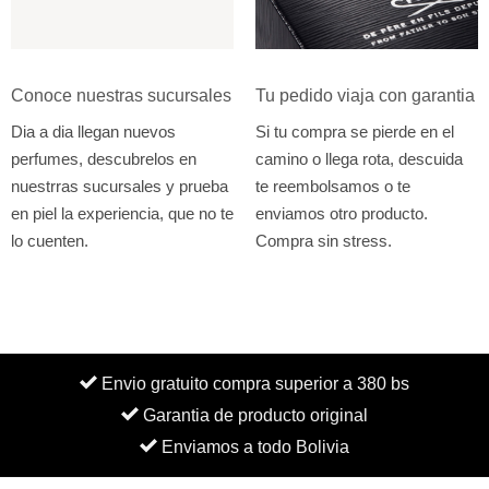
Conoce nuestras sucursales
Tu pedido viaja con garantia
Dia a dia llegan nuevos
Si tu compra se pierde en el
perfumes, descubrelos en
camino o llega rota, descuida
nuestrras sucursales y prueba
te reembolsamos o te
en piel la experiencia, que no te
enviamos otro producto.
lo cuenten.
Compra sin stress.
Envio gratuito compra superior a 380 bs
Garantia de producto original
Enviamos a todo Bolivia