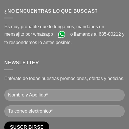
¿NO ENCUENTRAS LO QUE BUSCAS?
Es muy probable que lo tengamos, mandanos un
mensajito por whatsapp
o llamanos al 685-00212 y
te respondemos lo antes posible.
NEWSLETTER
Entérate de todas nuestras promociones, ofertas y noticias.