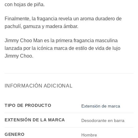
con hojas de piña.
Finalmente, la fragancia revela un aroma duradero de
pachulí, gamuza y madera ámbar.
Jimmy Choo Man es la primera fragancia masculina
lanzada por la icónica marca de estilo de vida de lujo
Jimmy Choo.
INFORMACIÓN ADICIONAL
TIPO DE PRODUCTO
Extensión de marca
EXTENSIÓN DE LA MARCA
Desodorante en barra
GENERO
Hombre