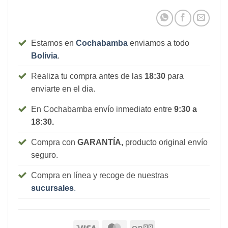
Estamos en
Cochabamba
enviamos a todo
Bolivia
.
Realiza tu compra antes de las
18:30
para
enviarte en el dia.
En Cochabamba envío inmediato entre
9:30 a
18:30.
Compra con
GARANTÍA,
producto original envío
seguro.
Compra en línea y recoge de nuestras
sucursales
.