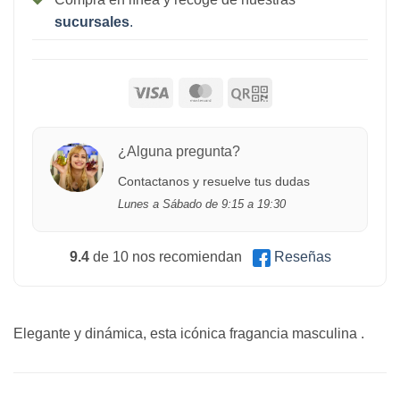
sucursales
.
¿Alguna pregunta?
Contactanos y resuelve tus dudas
Lunes a Sábado de 9:15 a 19:30
9.4
de 10 nos recomiendan
Reseñas
Elegante y dinámica, esta icónica fragancia masculina .