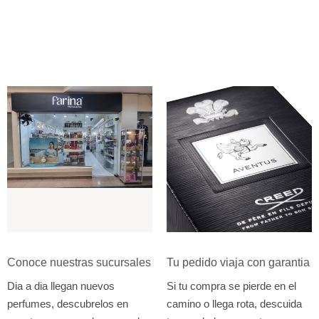
Conoce nuestras sucursales
Tu pedido viaja con garantia
Dia a dia llegan nuevos
Si tu compra se pierde en el
perfumes, descubrelos en
camino o llega rota, descuida