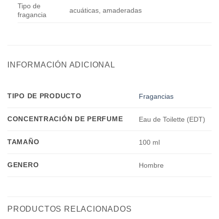
Tipo de
acuáticas, amaderadas
fragancia
INFORMACIÓN ADICIONAL
TIPO DE PRODUCTO
Fragancias
CONCENTRACIÓN DE PERFUME
Eau de Toilette (EDT)
TAMAÑO
100 ml
GENERO
Hombre
PRODUCTOS RELACIONADOS