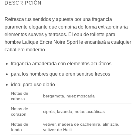
DESCRIPCIÓN
Refresca tus sentidos y apuesta por una fragancia
puramente elegante que combina de forma extraordinaria
elementos suaves y terrosos. El eau de toilette para
hombre Lalique Encre Noire Sport le encantará a cualquier
caballero moderno.
fragancia amaderada con elementos acuáticos
para los hombres que quieren sentirse frescos
ideal para uso diario
Notas de
bergamota, nuez moscada
cabeza
Notas de
ciprés, lavanda, notas acuáticas
corazón
Notas de
vetiver, madera de cachemira, almizcle,
fondo
vetiver de Haiti