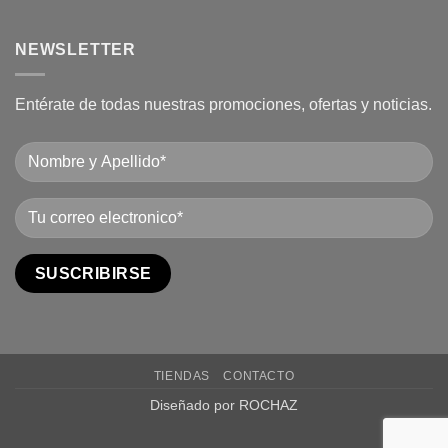
NEWSLETTER
Entérate de todas nuestras promociones, ofertas y noticias.
TIENDAS
CONTACTO
Diseñado por ROCHAZ