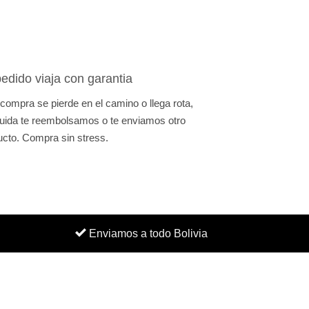
edido viaja con garantia
 compra se pierde en el camino o llega rota,
uida te reembolsamos o te enviamos otro
ucto. Compra sin stress.
Enviamos a todo Bolivia