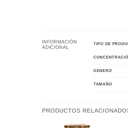
INFORMACIÓN
TIPO DE PROD
ADICIONAL
CONCENTRACIÓ
GENERO
TAMAÑO
PRODUCTOS RELACIONADO