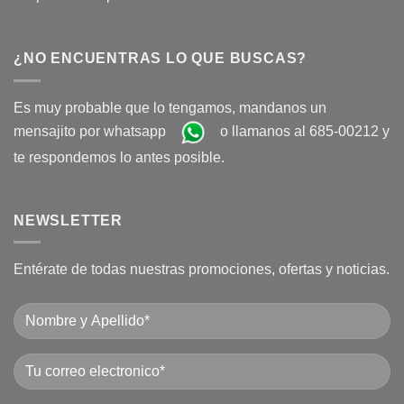
¿NO ENCUENTRAS LO QUE BUSCAS?
Es muy probable que lo tengamos, mandanos un
mensajito por whatsapp
o llamanos al 685-00212 y
te respondemos lo antes posible.
NEWSLETTER
Entérate de todas nuestras promociones, ofertas y noticias.