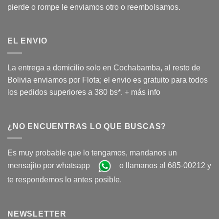
pierde o rompe le enviamos otro o reembolsamos.
EL ENVIO
La entrega a domicilio solo en Cochabamba, al resto de
Bolivia enviamos por Flota; el envio es gratuito para todos
los pedidos superiores a 380 bs*.
+ más info
¿NO ENCUENTRAS LO QUE BUSCAS?
Es muy probable que lo tengamos, mandanos un
mensajito por whatsapp
o llamanos al 685-00212 y
te respondemos lo antes posible.
NEWSLETTER