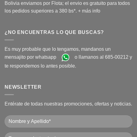
Bolivia enviamos por Flota; el envio es gratuito para todos
los pedidos superiores a 380 bs*.
+ más info
¿NO ENCUENTRAS LO QUE BUSCAS?
Es muy probable que lo tengamos, mandanos un
mensajito por whatsapp
o llamanos al 685-00212 y
te respondemos lo antes posible.
NEWSLETTER
Entérate de todas nuestras promociones, ofertas y noticias.