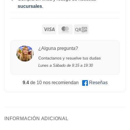
sucursales
.
¿Alguna pregunta?
Contactanos y resuelve tus dudas
Lunes a Sábado de 9:15 a 19:30
9.4
de 10 nos recomiendan
Reseñas
INFORMACIÓN ADICIONAL