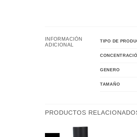
INFORMACIÓN
TIPO DE PROD
ADICIONAL
CONCENTRACIÓ
GENERO
TAMAÑO
PRODUCTOS RELACIONADO