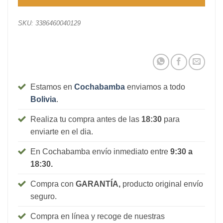
SKU:
3386460040129
Estamos en
Cochabamba
enviamos a todo
Bolivia
.
Realiza tu compra antes de las
18:30
para
enviarte en el dia.
En Cochabamba envío inmediato entre
9:30 a
18:30.
Compra con
GARANTÍA,
producto original envío
seguro.
Compra en línea y recoge de nuestras