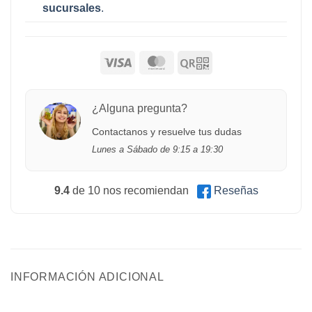
sucursales
.
¿Alguna pregunta?
Contactanos y resuelve tus dudas
Lunes a Sábado de 9:15 a 19:30
9.4
de 10 nos recomiendan
Reseñas
INFORMACIÓN ADICIONAL