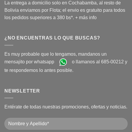
La entrega a domicilio solo en Cochabamba, al resto de
Bolivia enviamos por Flota; el envio es gratuito para todos
los pedidos superiores a 380 bs*.
+ más info
¿NO ENCUENTRAS LO QUE BUSCAS?
Es muy probable que lo tengamos, mandanos un
mensajito por whatsapp
o llamanos al 685-00212 y
te respondemos lo antes posible.
NEWSLETTER
Entérate de todas nuestras promociones, ofertas y noticias.