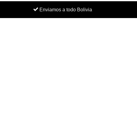
Enviamos a todo Bolivia