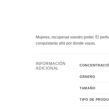
Mujeres, recuperad vuestro poder. El perf
conquistarás allá por donde vayas.
INFORMACIÓN
CONCENTRACIÓ
ADICIONAL
GENERO
TAMAÑO
TIPO DE PROD