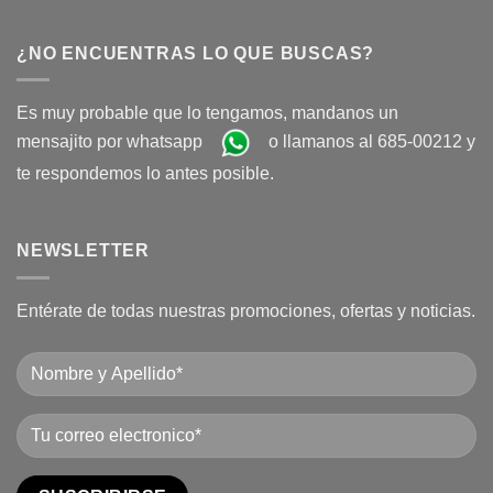
¿NO ENCUENTRAS LO QUE BUSCAS?
Es muy probable que lo tengamos, mandanos un
mensajito por whatsapp
o llamanos al 685-00212 y
te respondemos lo antes posible.
NEWSLETTER
Entérate de todas nuestras promociones, ofertas y noticias.