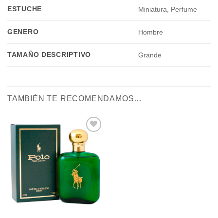
ESTUCHE
Miniatura, Perfume
GENERO
Hombre
TAMAÑO DESCRIPTIVO
Grande
TAMBIÉN TE RECOMENDAMOS…