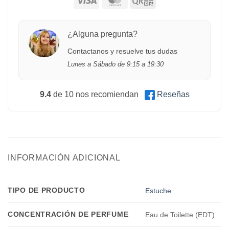
¿Alguna pregunta?
Contactanos y resuelve tus dudas
Lunes a Sábado de 9:15 a 19:30
9.4
de 10 nos recomiendan
Reseñas
INFORMACIÓN ADICIONAL
TIPO DE PRODUCTO
Estuche
CONCENTRACIÓN DE PERFUME
Eau de Toilette (EDT)