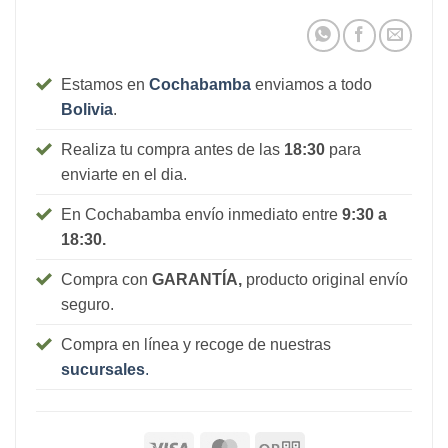
Estamos en
Cochabamba
enviamos a todo
Bolivia
.
Realiza tu compra antes de las
18:30
para
enviarte en el dia.
En Cochabamba envío inmediato entre
9:30 a
18:30.
Compra con
GARANTÍA,
producto original envío
seguro.
Compra en línea y recoge de nuestras
sucursales
.