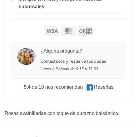
sucursales
.
¿Alguna pregunta?
Contactanos y resuelve tus dudas
Lunes a Sábado de 9:15 a 19:30
9.4
de 10 nos recomiendan
Reseñas
Rosas avainilladas con toque de durazno balsámico.