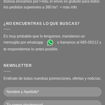
Bolivia enviamos por Flota; el envio es gratuito para todos
los pedidos superiores a 380 bs*.
+ más info
¿NO ENCUENTRAS LO QUE BUSCAS?
Es muy probable que lo tengamos, mandanos un
mensajito por whatsapp
o llamanos al 685-00212 y
te respondemos lo antes posible.
NEWSLETTER
Entérate de todas nuestras promociones, ofertas y noticias.