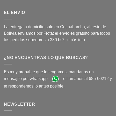
EL ENVIO
La entrega a domicilio solo en Cochabamba, al resto de
Bolivia enviamos por Flota; el envio es gratuito para todos
los pedidos superiores a 380 bs*.
+ más info
¿NO ENCUENTRAS LO QUE BUSCAS?
Es muy probable que lo tengamos, mandanos un
mensajito por whatsapp
o llamanos al 685-00212 y
te respondemos lo antes posible.
NEWSLETTER