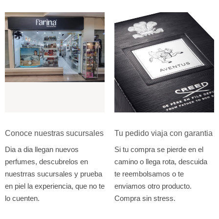
Conoce nuestras sucursales
Tu pedido viaja con garantia
Dia a dia llegan nuevos
Si tu compra se pierde en el
perfumes, descubrelos en
camino o llega rota, descuida
nuestrras sucursales y prueba
te reembolsamos o te
en piel la experiencia, que no te
enviamos otro producto.
lo cuenten.
Compra sin stress.