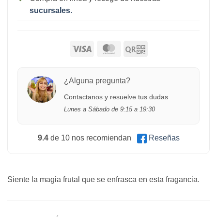
sucursales
.
¿Alguna pregunta?
Contactanos y resuelve tus dudas
Lunes a Sábado de 9:15 a 19:30
9.4
de 10 nos recomiendan
Reseñas
Siente la magia frutal que se enfrasca en esta fragancia.