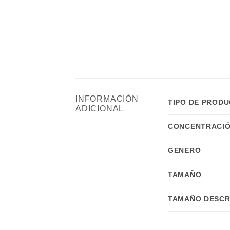
INFORMACIÓN
TIPO DE PROD
ADICIONAL
CONCENTRACIÓ
GENERO
TAMAÑO
TAMAÑO DESCR