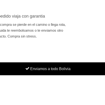
edido viaja con garantia
 compra se pierde en el camino o llega rota,
uida te reembolsamos o te enviamos otro
ucto. Compra sin stress.
Enviamos a todo Bolivia