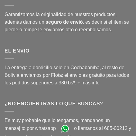
Garantizamos la originalidad de nuestros productos,
además damos un
seguro de envió
, es decir si el ítem se
pierde o rompe le enviamos otro o reembolsamos.
EL ENVIO
La entrega a domicilio solo en Cochabamba, al resto de
Bolivia enviamos por Flota; el envio es gratuito para todos
los pedidos superiores a 380 bs*.
+ más info
¿NO ENCUENTRAS LO QUE BUSCAS?
Es muy probable que lo tengamos, mandanos un
mensajito por whatsapp
o llamanos al 685-00212 y