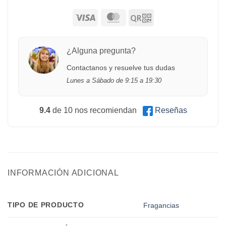
¿Alguna pregunta?
Contactanos y resuelve tus dudas
Lunes a Sábado de 9:15 a 19:30
9.4
de 10 nos recomiendan
Reseñas
INFORMACIÓN ADICIONAL
TIPO DE PRODUCTO
Fragancias