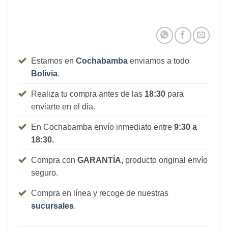
Estamos en
Cochabamba
enviamos a todo
Bolivia
.
Realiza tu compra antes de las
18:30
para
enviarte en el dia.
En Cochabamba envío inmediato entre
9:30 a
18:30.
Compra con
GARANTÍA,
producto original envío
seguro.
Compra en línea y recoge de nuestras
sucursales
.