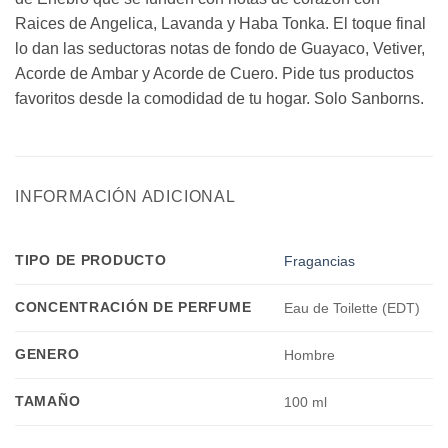
Raices de Angelica, Lavanda y Haba Tonka. El toque final
lo dan las seductoras notas de fondo de Guayaco, Vetiver,
Acorde de Ambar y Acorde de Cuero. Pide tus productos
favoritos desde la comodidad de tu hogar. Solo Sanborns.
INFORMACIÓN ADICIONAL
TIPO DE PRODUCTO
Fragancias
CONCENTRACIÓN DE PERFUME
Eau de Toilette (EDT)
GENERO
Hombre
TAMAÑO
100 ml