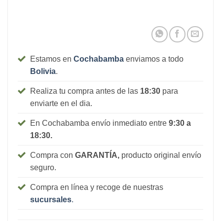
Estamos en
Cochabamba
enviamos a todo
Bolivia
.
Realiza tu compra antes de las
18:30
para
enviarte en el dia.
En Cochabamba envío inmediato entre
9:30 a
18:30.
Compra con
GARANTÍA,
producto original envío
seguro.
Compra en línea y recoge de nuestras
sucursales
.