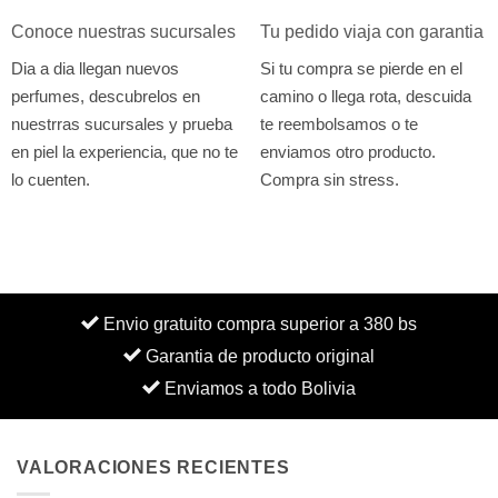
Conoce nuestras sucursales
Tu pedido viaja con garantia
Dia a dia llegan nuevos
Si tu compra se pierde en el
perfumes, descubrelos en
camino o llega rota, descuida
nuestrras sucursales y prueba
te reembolsamos o te
en piel la experiencia, que no te
enviamos otro producto.
lo cuenten.
Compra sin stress.
Envio gratuito compra superior a 380 bs
Garantia de producto original
Enviamos a todo Bolivia
VALORACIONES RECIENTES