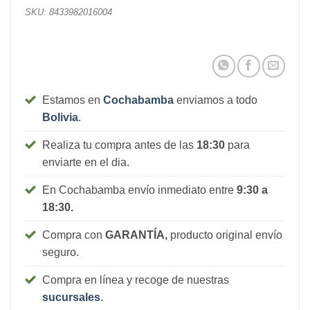
SKU:
8433982016004
Estamos en
Cochabamba
enviamos a todo
Bolivia
.
Realiza tu compra antes de las
18:30
para
enviarte en el dia.
En Cochabamba envío inmediato entre
9:30 a
18:30.
Compra con
GARANTÍA,
producto original envío
seguro.
Compra en línea y recoge de nuestras
sucursales
.