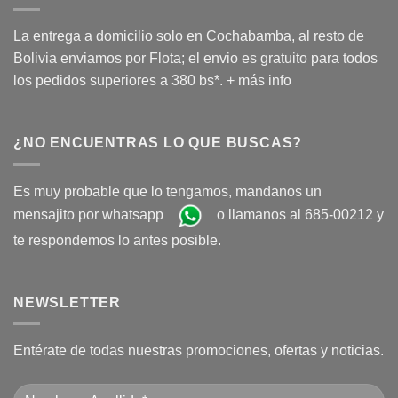
La entrega a domicilio solo en Cochabamba, al resto de
Bolivia enviamos por Flota; el envio es gratuito para todos
los pedidos superiores a 380 bs*.
+ más info
¿NO ENCUENTRAS LO QUE BUSCAS?
Es muy probable que lo tengamos, mandanos un
mensajito por whatsapp
o llamanos al 685-00212 y
te respondemos lo antes posible.
NEWSLETTER
Entérate de todas nuestras promociones, ofertas y noticias.