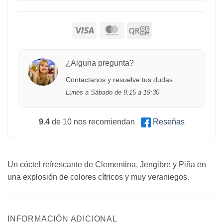
¿Alguna pregunta?
Contactanos y resuelve tus dudas
Lunes a Sábado de 9:15 a 19:30
9.4
de 10 nos recomiendan
Reseñas
Un cóctel refrescante de Clementina, Jengibre y Piña en
una explosión de colores cítricos y muy veraniegos.
INFORMACIÓN ADICIONAL