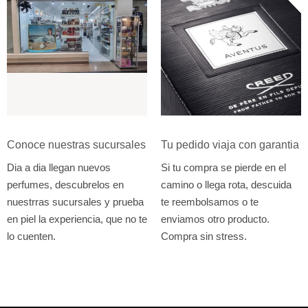
Conoce nuestras sucursales
Tu pedido viaja con garantia
Dia a dia llegan nuevos
Si tu compra se pierde en el
perfumes, descubrelos en
camino o llega rota, descuida
nuestrras sucursales y prueba
te reembolsamos o te
en piel la experiencia, que no te
enviamos otro producto.
lo cuenten.
Compra sin stress.