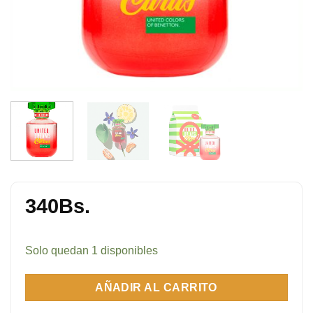
340
Bs.
Solo quedan 1 disponibles
AÑADIR AL CARRITO