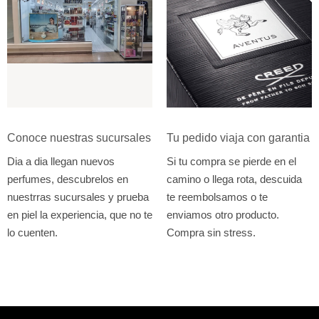
Conoce nuestras sucursales
Tu pedido viaja con garantia
Dia a dia llegan nuevos
Si tu compra se pierde en el
perfumes, descubrelos en
camino o llega rota, descuida
nuestrras sucursales y prueba
te reembolsamos o te
en piel la experiencia, que no te
enviamos otro producto.
lo cuenten.
Compra sin stress.