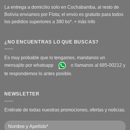
La entrega a domicilio solo en Cochabamba, al resto de
Bolivia enviamos por Flota; el envio es gratuito para todos
los pedidos superiores a 380 bs*.
+ más info
¿NO ENCUENTRAS LO QUE BUSCAS?
Es muy probable que lo tengamos, mandanos un
mensajito por whatsapp
o llamanos al 685-00212 y
te respondemos lo antes posible.
NEWSLETTER
Entérate de todas nuestras promociones, ofertas y noticias.