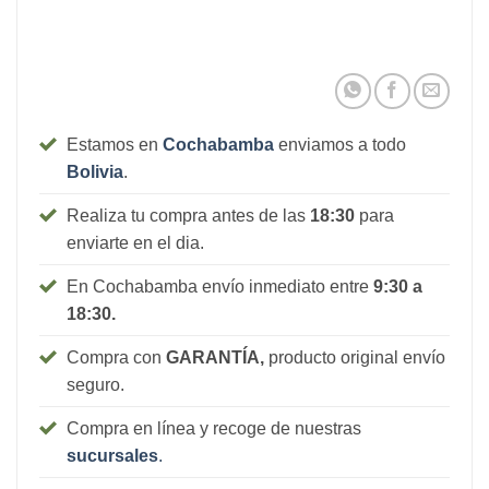
Estamos en
Cochabamba
enviamos a todo
Bolivia
.
Realiza tu compra antes de las
18:30
para
enviarte en el dia.
En Cochabamba envío inmediato entre
9:30 a
18:30.
Compra con
GARANTÍA,
producto original envío
seguro.
Compra en línea y recoge de nuestras
sucursales
.