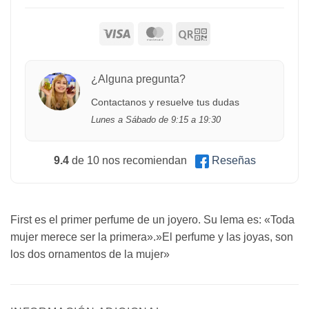
¿Alguna pregunta?
Contactanos y resuelve tus dudas
Lunes a Sábado de 9:15 a 19:30
9.4
de 10 nos recomiendan
Reseñas
First es el primer perfume de un joyero. Su lema es: «Toda
mujer merece ser la primera».»El perfume y las joyas, son
los dos ornamentos de la mujer»