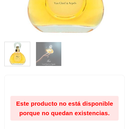
Este producto no está disponible
porque no quedan existencias.