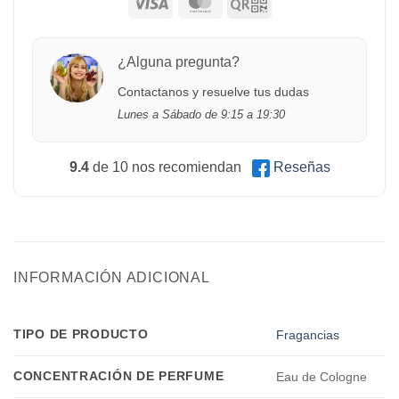
¿Alguna pregunta?
Contactanos y resuelve tus dudas
Lunes a Sábado de 9:15 a 19:30
9.4
de 10 nos recomiendan
Reseñas
INFORMACIÓN ADICIONAL
TIPO DE PRODUCTO
Fragancias
CONCENTRACIÓN DE PERFUME
Eau de Cologne