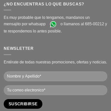
¿NO ENCUENTRAS LO QUE BUSCAS?
Es muy probable que lo tengamos, mandanos un
mensajito por whatsapp
o llamanos al 685-00212 y
te respondemos lo antes posible.
NEWSLETTER
Entérate de todas nuestras promociones, ofertas y noticias.