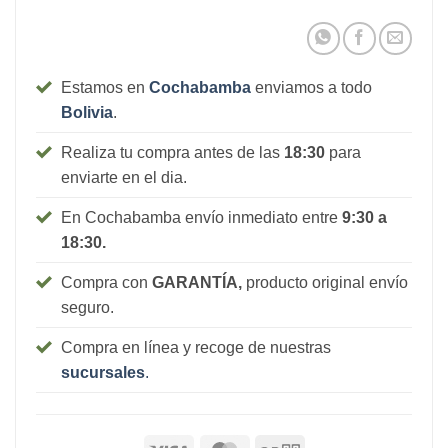
Estamos en
Cochabamba
enviamos a todo
Bolivia
.
Realiza tu compra antes de las
18:30
para
enviarte en el dia.
En Cochabamba envío inmediato entre
9:30 a
18:30.
Compra con
GARANTÍA,
producto original envío
seguro.
Compra en línea y recoge de nuestras
sucursales
.