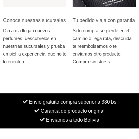
Conoce nuestras sucursales
Tu pedido viaja con garantia
Dia a dia llegan nuevos
Si tu compra se pierde en el
perfumes, descubrelos en
camino o llega rota, descuida
nuestrras sucursales y prueba
te reembolsamos o te
en piel la experiencia, que no te
enviamos otro producto.
lo cuenten.
Compra sin stress.
Envio gratuito compra superior a 380 bs
Garantia de producto original
Enviamos a todo Bolivia