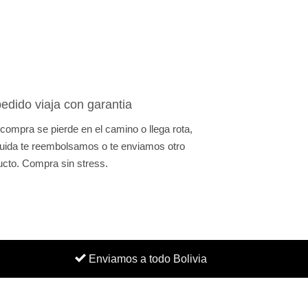
edido viaja con garantia
 compra se pierde en el camino o llega rota,
uida te reembolsamos o te enviamos otro
ucto. Compra sin stress.
Enviamos a todo Bolivia