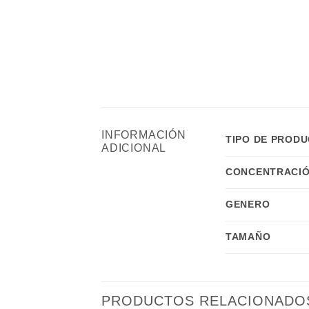
INFORMACIÓN
TIPO DE PROD
ADICIONAL
CONCENTRACIÓ
GENERO
TAMAÑO
PRODUCTOS RELACIONADO