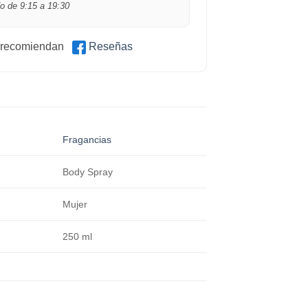
o de 9:15 a 19:30
 recomiendan
Reseñas
Fragancias
Body Spray
Mujer
250 ml