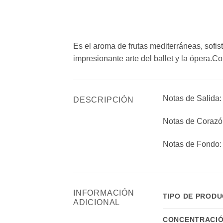
Es el aroma de frutas mediterráneas, sofist
impresionante arte del ballet y la ópera.Co
Notas de Salida: 
DESCRIPCIÓN
Notas de Corazón
Notas de Fondo: 
INFORMACIÓN
TIPO DE PROD
ADICIONAL
CONCENTRACIÓ