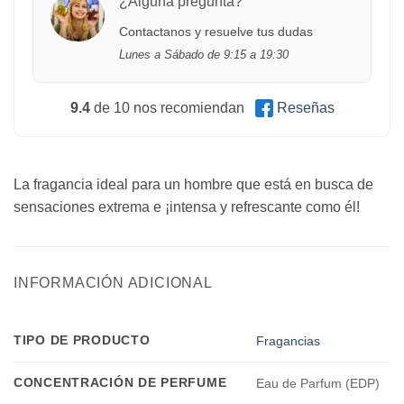
¿Alguna pregunta?
Contactanos y resuelve tus dudas
Lunes a Sábado de 9:15 a 19:30
9.4
de 10 nos recomiendan
Reseñas
La fragancia ideal para un hombre que está en busca de
sensaciones extrema e ¡intensa y refrescante como él!
INFORMACIÓN ADICIONAL
TIPO DE PRODUCTO
Fragancias
CONCENTRACIÓN DE PERFUME
Eau de Parfum (EDP)