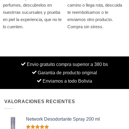
perfumes, descubrelos en
camino o llega rota, descuida
nuestrras sucursales y prueba
te reembolsamos o te
en piel la experiencia, que no te
enviamos otro producto.
lo cuenten.
Compra sin stress.
Envio gratuito compra superior a 380 bs
Garantia de producto original
Enviamos a todo Bolivia
VALORACIONES RECIENTES
Network Desodortante Spray 200 ml