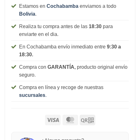
Estamos en
Cochabamba
enviamos a todo
Bolivia
.
Realiza tu compra antes de las
18:30
para
enviarte en el dia.
En Cochabamba envío inmediato entre
9:30 a
18:30.
Compra con
GARANTÍA,
producto original envío
seguro.
Compra en línea y recoge de nuestras
sucursales
.