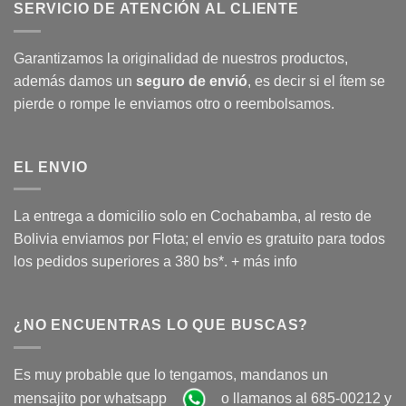
SERVICIO DE ATENCIÓN AL CLIENTE
Garantizamos la originalidad de nuestros productos,
además damos un
seguro de envió
, es decir si el ítem se
pierde o rompe le enviamos otro o reembolsamos.
EL ENVIO
La entrega a domicilio solo en Cochabamba, al resto de
Bolivia enviamos por Flota; el envio es gratuito para todos
los pedidos superiores a 380 bs*.
+ más info
¿NO ENCUENTRAS LO QUE BUSCAS?
Es muy probable que lo tengamos, mandanos un
mensajito por whatsapp
o llamanos al 685-00212 y