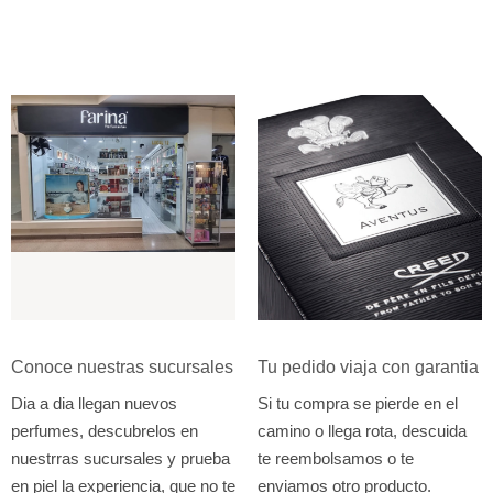
Conoce nuestras sucursales
Tu pedido viaja con garantia
Dia a dia llegan nuevos
Si tu compra se pierde en el
perfumes, descubrelos en
camino o llega rota, descuida
nuestrras sucursales y prueba
te reembolsamos o te
en piel la experiencia, que no te
enviamos otro producto.