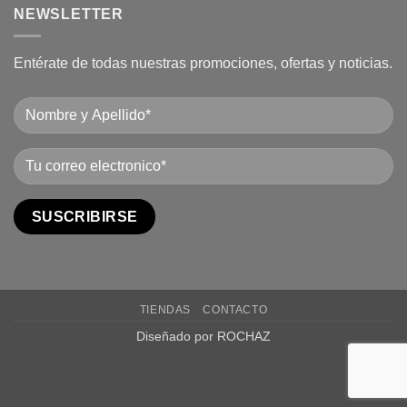
NEWSLETTER
Entérate de todas nuestras promociones, ofertas y noticias.
TIENDAS
CONTACTO
Diseñado por ROCHAZ