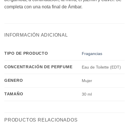
completa con una nota final de Ámbar.
INFORMACIÓN ADICIONAL
TIPO DE PRODUCTO
Fragancias
CONCENTRACIÓN DE PERFUME
Eau de Toilette (EDT)
GENERO
Mujer
TAMAÑO
30 ml
PRODUCTOS RELACIONADOS