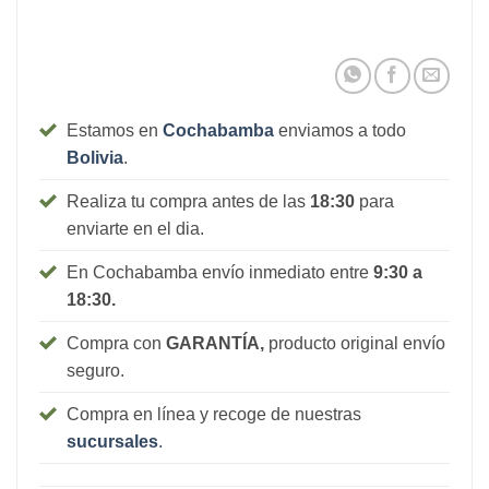
Estamos en
Cochabamba
enviamos a todo
Bolivia
.
Realiza tu compra antes de las
18:30
para
enviarte en el dia.
En Cochabamba envío inmediato entre
9:30 a
18:30.
Compra con
GARANTÍA,
producto original envío
seguro.
Compra en línea y recoge de nuestras
sucursales
.